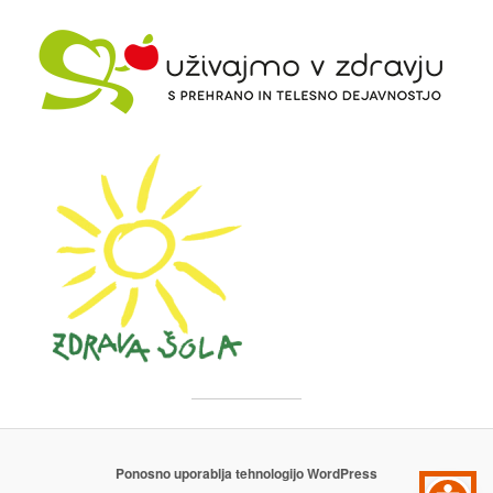
Ponosno uporablja tehnologijo WordPress