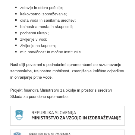
zdravje in dobro počutje;
kakovostno izobraževanje;
čista voda in sanitarna ureditev;
trajnostna mesta in skupnosti;
podnebni ukrepi;
življenje v vodi;
življenje na kopnem;
mir, pravičnost in močne institucije.
Naši cilji povezani s podnebnimi spremembami so razumevanje
samooskrbe, trajnostna mobilnost, zmanjšanje količine odpadkov
in ohranjanje pitne vode.
Projekt financira Ministrstvo za okolje in prostor s sredstvi
Sklada za podnebne spremembe.